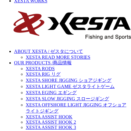
XESTA WORKS
ABOUT XESTA / ゼスタについて
XESTA READ MORE STORIES
OUR PRODUCTS /商品情報
XESTA RODS
XESTA RIG リグ
XESTA SHORE JIGGING ショアジギング
XESTA LIGHT GAME ゼスタライトゲーム
XESTA EGING エギング
XESTA SLOW JIGGING スロージギング
XESTA OFFSHORE LIGHT JIGGING オフショア
ライトジギング
XESTA ASSIST HOOK
XESTA ASSIST HOOK 2
XESTA ASSIST HOOK 3