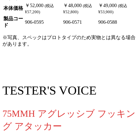
￥52,000
￥48,000
￥49,000
(税込
(税込
(税込
本体価格
¥57,200)
¥52,800)
¥53,900)
製品コー
906-0595
906-0571
906-0588
ド
※写真、スペックはプロトタイプのため実物とは異なる場合
があります。
TESTER'S VOICE
75MMH アグレッシブ フッキン
グ アタッカー