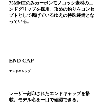
75MMHのみカーボンモノコック素材のエ
ンドグリップを採用。攻めの釣りをコンセ
プトとして掲げているゆえの特殊装備とな
っている。
END CAP
エンドキャップ
レーザー刻印されたエンドキャップを搭
載。モデル名を一目で確認できる。