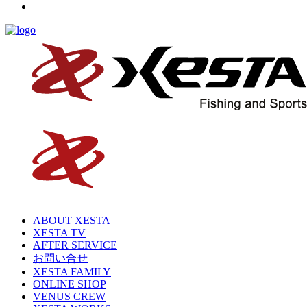
ABOUT XESTA
XESTA TV
AFTER SERVICE
お問い合せ
XESTA FAMILY
ONLINE SHOP
VENUS CREW