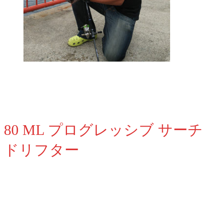
80 ML プログレッシブ サーチ
ドリフター