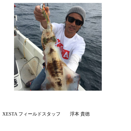
XESTA フィールドスタッフ 浮本 貴徳