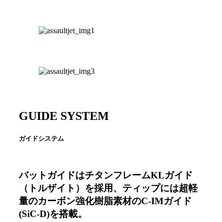
GUIDE SYSTEM
ガイドシステム
バットガイドはチタンフレームKLガイド
（トルザイト）を採用、ティップには超軽
量のカーボン強化樹脂素材のC-IMガイド
(SiC-D)を搭載。