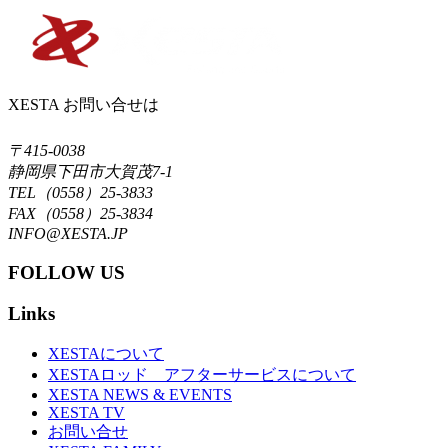
XESTA お問い合せは
〒415-0038
静岡県下田市大賀茂7-1
TEL（0558）25-3833
FAX（0558）25-3834
INFO@XESTA.JP
FOLLOW US
Links
XESTAについて
XESTAロッド アフターサービスについて
XESTA NEWS & EVENTS
XESTA TV
お問い合せ