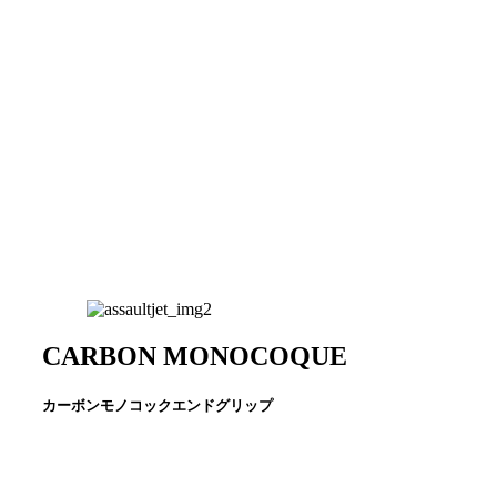
CARBON MONOCOQUE
カーボンモノコックエンドグリップ