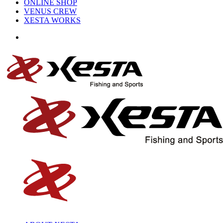
ONLINE SHOP
VENUS CREW
XESTA WORKS