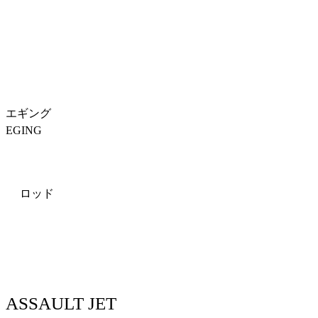
エギング
EGING
ロッド
ASSAULT JET