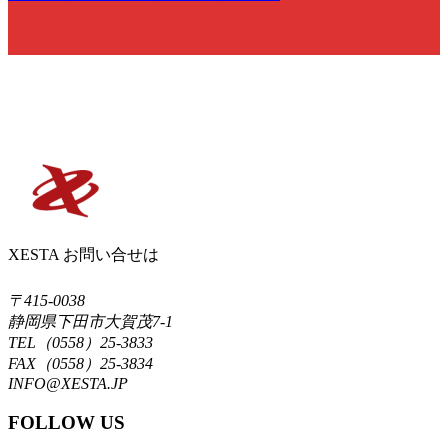
XESTA お問い合せは
〒415-0038
静岡県下田市大賀茂7-1
TEL（0558）25-3833
FAX（0558）25-3834
INFO@XESTA.JP
FOLLOW US