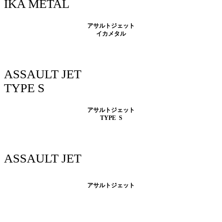
IKA METAL
アサルトジェット
イカメタル
ASSAULT JET
TYPE S
アサルトジェット
TYPE S
ASSAULT JET
アサルトジェット