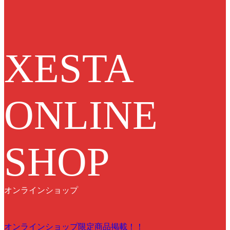
XESTA
ONLINE
SHOP
オンラインショップ
オンラインショップ限定商品掲載！！