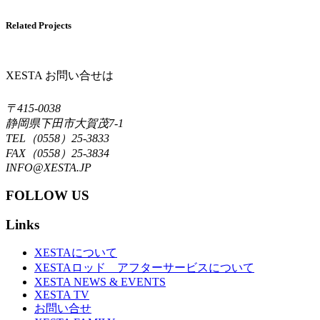
Related Projects
XESTA お問い合せは
〒415-0038
静岡県下田市大賀茂7-1
TEL（0558）25-3833
FAX（0558）25-3834
INFO@XESTA.JP
FOLLOW US
Links
XESTAについて
XESTAロッド アフターサービスについて
XESTA NEWS & EVENTS
XESTA TV
お問い合せ