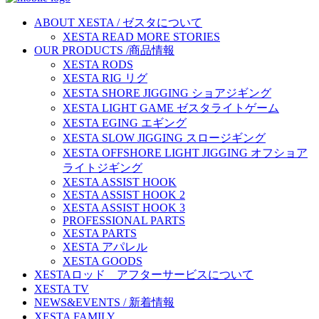
ABOUT XESTA / ゼスタについて
XESTA READ MORE STORIES
OUR PRODUCTS /商品情報
XESTA RODS
XESTA RIG リグ
XESTA SHORE JIGGING ショアジギング
XESTA LIGHT GAME ゼスタライトゲーム
XESTA EGING エギング
XESTA SLOW JIGGING スロージギング
XESTA OFFSHORE LIGHT JIGGING オフショア
ライトジギング
XESTA ASSIST HOOK
XESTA ASSIST HOOK 2
XESTA ASSIST HOOK 3
PROFESSIONAL PARTS
XESTA PARTS
XESTA アパレル
XESTA GOODS
XESTAロッド アフターサービスについて
XESTA TV
NEWS&EVENTS / 新着情報
XESTA FAMILY