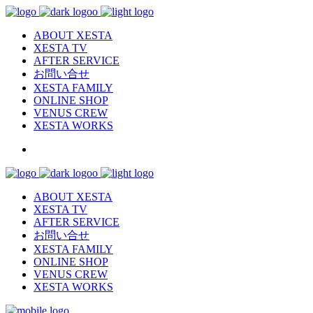
ABOUT XESTA
XESTA TV
AFTER SERVICE
お問い合せ
XESTA FAMILY
ONLINE SHOP
VENUS CREW
XESTA WORKS
ABOUT XESTA
XESTA TV
AFTER SERVICE
お問い合せ
XESTA FAMILY
ONLINE SHOP
VENUS CREW
XESTA WORKS