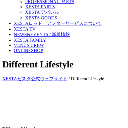
PROFESSIONAL PARTS
XESTA PARTS
XESTA アパレル
XESTA GOODS
XESTAロッド アフターサービスについて
XESTA TV
NEWS&EVENTS / 新着情報
XESTA FAMILY
VENUS CREW
ONLINESHOP
Different Lifestyle
XESTAゼスタ公式ウェブサイト
/
Different Lifestyle