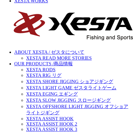
XESTA WORKS
ABOUT XESTA / ゼスタについて
XESTA READ MORE STORIES
OUR PRODUCTS /商品情報
XESTA RODS
XESTA RIG リグ
XESTA SHORE JIGGING ショアジギング
XESTA LIGHT GAME ゼスタライトゲーム
XESTA EGING エギング
XESTA SLOW JIGGING スロージギング
XESTA OFFSHORE LIGHT JIGGING オフショア
ライトジギング
XESTA ASSIST HOOK
XESTA ASSIST HOOK 2
XESTA ASSIST HOOK 3