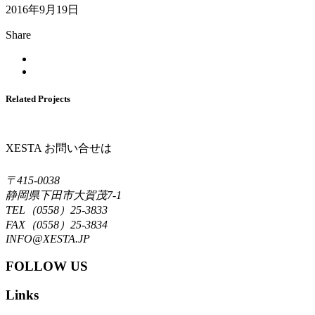
2016年9月19日
Share
Related Projects
XESTA お問い合せは
〒415-0038
静岡県下田市大賀茂7-1
TEL（0558）25-3833
FAX（0558）25-3834
INFO@XESTA.JP
FOLLOW US
Links