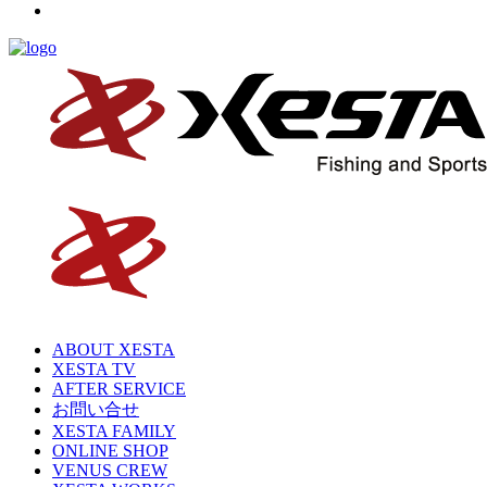
ABOUT XESTA
XESTA TV
AFTER SERVICE
お問い合せ
XESTA FAMILY
ONLINE SHOP
VENUS CREW