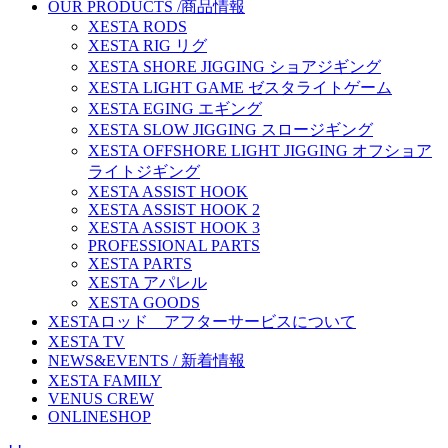
OUR PRODUCTS /商品情報
XESTA RODS
XESTA RIG リグ
XESTA SHORE JIGGING ショアジギング
XESTA LIGHT GAME ゼスタライトゲーム
XESTA EGING エギング
XESTA SLOW JIGGING スロージギング
XESTA OFFSHORE LIGHT JIGGING オフショア
ライトジギング
XESTA ASSIST HOOK
XESTA ASSIST HOOK 2
XESTA ASSIST HOOK 3
PROFESSIONAL PARTS
XESTA PARTS
XESTA アパレル
XESTA GOODS
XESTAロッド アフターサービスについて
XESTA TV
NEWS&EVENTS / 新着情報
XESTA FAMILY
VENUS CREW
ONLINESHOP