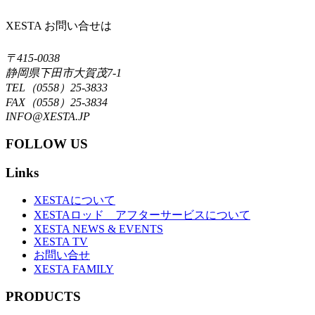
XESTA お問い合せは
〒415-0038
静岡県下田市大賀茂7-1
TEL（0558）25-3833
FAX（0558）25-3834
INFO@XESTA.JP
FOLLOW US
Links
XESTAについて
XESTAロッド アフターサービスについて
XESTA NEWS & EVENTS
XESTA TV
お問い合せ
XESTA FAMILY
PRODUCTS