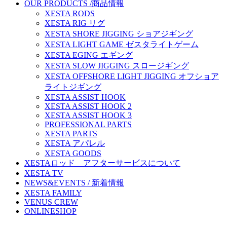
OUR PRODUCTS /商品情報
XESTA RODS
XESTA RIG リグ
XESTA SHORE JIGGING ショアジギング
XESTA LIGHT GAME ゼスタライトゲーム
XESTA EGING エギング
XESTA SLOW JIGGING スロージギング
XESTA OFFSHORE LIGHT JIGGING オフショア
ライトジギング
XESTA ASSIST HOOK
XESTA ASSIST HOOK 2
XESTA ASSIST HOOK 3
PROFESSIONAL PARTS
XESTA PARTS
XESTA アパレル
XESTA GOODS
XESTAロッド アフターサービスについて
XESTA TV
NEWS&EVENTS / 新着情報
XESTA FAMILY
VENUS CREW
ONLINESHOP