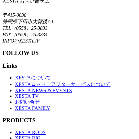
XESTA お問い合せは
〒415-0038
静岡県下田市大賀茂7-1
TEL（0558）25-3833
FAX（0558）25-3834
INFO@XESTA.JP
FOLLOW US
Links
XESTAについて
XESTAロッド アフターサービスについて
XESTA NEWS & EVENTS
XESTA TV
お問い合せ
XESTA FAMILY
PRODUCTS
XESTA RODS
XESTA RIG