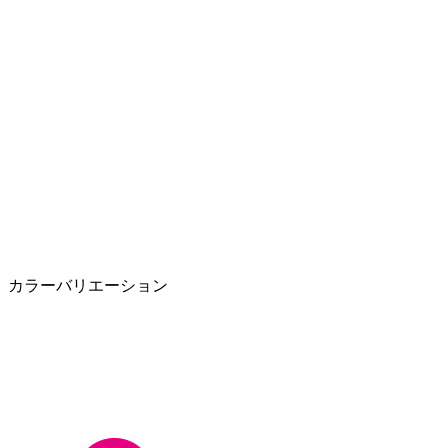
カラーバリエーション