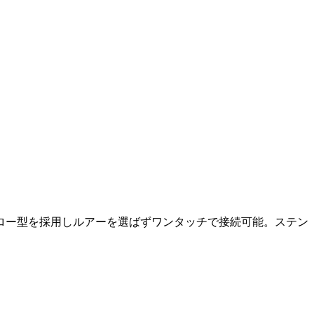
ロー型を採用しルアーを選ばずワンタッチで接続可能。ステン