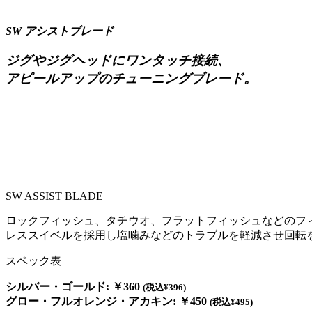
SW アシストブレード
ジグやジグヘッドにワンタッチ接続、
アピールアップのチューニングブレード。
SW ASSIST BLADE
ロックフィッシュ、タチウオ、フラットフィッシュなどのフ
レススイベルを採用し塩噛みなどのトラブルを軽減させ回転
スペック表
シルバー・ゴールド: ￥360
(税込¥396)
グロー・フルオレンジ・アカキン: ￥450
(税込¥495)