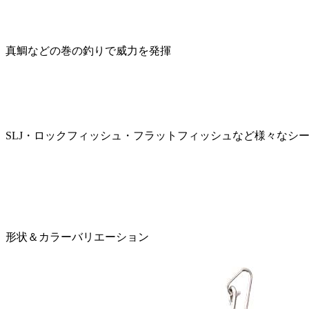
真鯛などの巻の釣りで威力を発揮
SLJ・ロックフィッシュ・フラットフィッシュなど様々なシ
形状＆カラーバリエーション