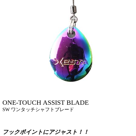
ONE-TOUCH ASSIST BLADE
SW ワンタッチシャフトブレード
フックポイントにアジャスト！！