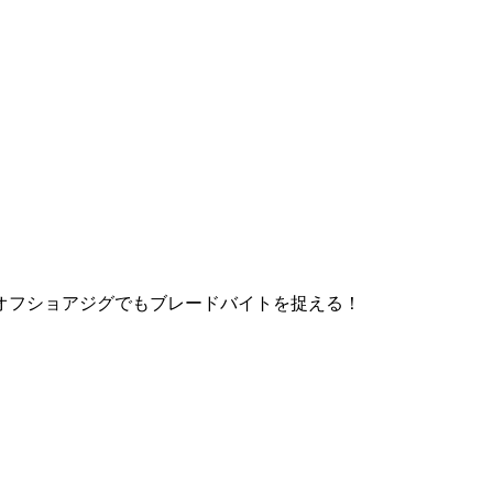
オフショアジグでもブレードバイトを捉える！