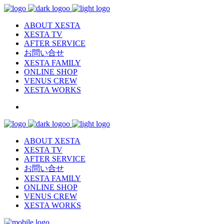
ABOUT XESTA
XESTA TV
AFTER SERVICE
お問い合せ
XESTA FAMILY
ONLINE SHOP
VENUS CREW
XESTA WORKS
ABOUT XESTA
XESTA TV
AFTER SERVICE
お問い合せ
XESTA FAMILY
ONLINE SHOP
VENUS CREW
XESTA WORKS