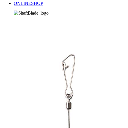
ONLINESHOP