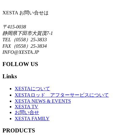
XESTA お問い合せは
〒415-0038
静岡県下田市大賀茂7-1
TEL（0558）25-3833
FAX（0558）25-3834
INFO@XESTA.JP
FOLLOW US
Links
XESTAについて
XESTAロッド アフターサービスについて
XESTA NEWS & EVENTS
XESTA TV
お問い合せ
XESTA FAMILY
PRODUCTS