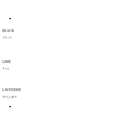
BLACK
ブラック
LIME
ライム
LAVENDER
ラベンダー