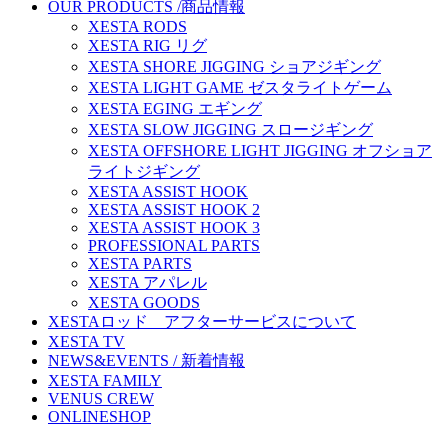
OUR PRODUCTS /商品情報
XESTA RODS
XESTA RIG リグ
XESTA SHORE JIGGING ショアジギング
XESTA LIGHT GAME ゼスタライトゲーム
XESTA EGING エギング
XESTA SLOW JIGGING スロージギング
XESTA OFFSHORE LIGHT JIGGING オフショア
ライトジギング
XESTA ASSIST HOOK
XESTA ASSIST HOOK 2
XESTA ASSIST HOOK 3
PROFESSIONAL PARTS
XESTA PARTS
XESTA アパレル
XESTA GOODS
XESTAロッド アフターサービスについて
XESTA TV
NEWS&EVENTS / 新着情報
XESTA FAMILY
VENUS CREW
ONLINESHOP