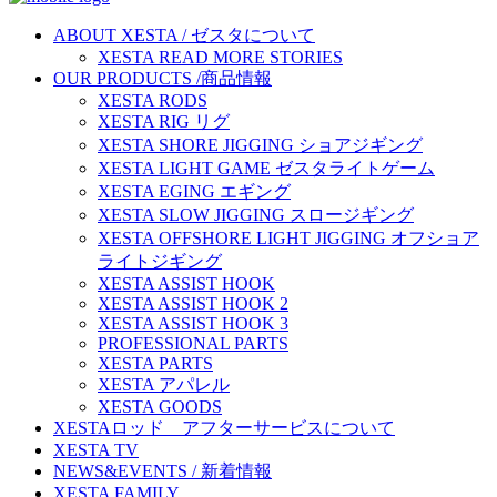
ABOUT XESTA / ゼスタについて
XESTA READ MORE STORIES
OUR PRODUCTS /商品情報
XESTA RODS
XESTA RIG リグ
XESTA SHORE JIGGING ショアジギング
XESTA LIGHT GAME ゼスタライトゲーム
XESTA EGING エギング
XESTA SLOW JIGGING スロージギング
XESTA OFFSHORE LIGHT JIGGING オフショア
ライトジギング
XESTA ASSIST HOOK
XESTA ASSIST HOOK 2
XESTA ASSIST HOOK 3
PROFESSIONAL PARTS
XESTA PARTS
XESTA アパレル
XESTA GOODS
XESTAロッド アフターサービスについて
XESTA TV
NEWS&EVENTS / 新着情報
XESTA FAMILY