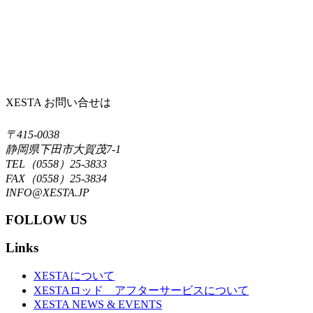
XESTA お問い合せは
〒415-0038
静岡県下田市大賀茂7-1
TEL（0558）25-3833
FAX（0558）25-3834
INFO@XESTA.JP
FOLLOW US
Links
XESTAについて
XESTAロッド アフターサービスについて
XESTA NEWS & EVENTS