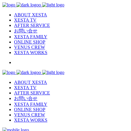
ABOUT XESTA
XESTA TV
AFTER SERVICE
お問い合せ
XESTA FAMILY
ONLINE SHOP
VENUS CREW
XESTA WORKS
ABOUT XESTA
XESTA TV
AFTER SERVICE
お問い合せ
XESTA FAMILY
ONLINE SHOP
VENUS CREW
XESTA WORKS