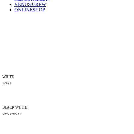
VENUS CREW
ONLINESHOP
WHITE
ホワイト
BLACK/WHITE
ブラック/ホワイト