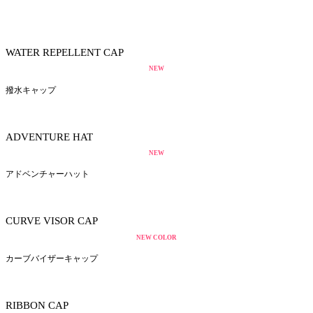
WATER REPELLENT CAP
NEW
撥水キャップ
ADVENTURE HAT
NEW
アドベンチャーハット
CURVE VISOR CAP
NEW COLOR
カーブバイザーキャップ
RIBBON CAP