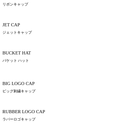
リボンキャップ
JET CAP
ジェットキャップ
BUCKET HAT
バケット ハット
BIG LOGO CAP
ビッグ刺繍キャップ
RUBBER LOGO CAP
ラバーロゴキャップ