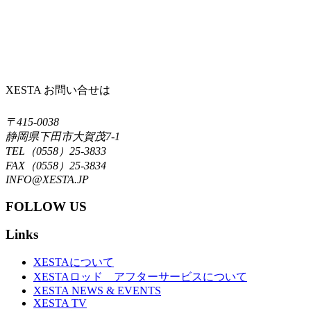
XESTA お問い合せは
〒415-0038
静岡県下田市大賀茂7-1
TEL（0558）25-3833
FAX（0558）25-3834
INFO@XESTA.JP
FOLLOW US
Links
XESTAについて
XESTAロッド アフターサービスについて
XESTA NEWS & EVENTS
XESTA TV